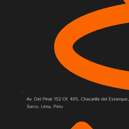
Av. Del Pinar 152 Of. 405, Chacarilla del Estanque,
Surco, Lima, Peru