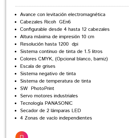
Avance con levitación electromagnética
Cabezales Ricoh GEn6
Configurable desde 4 hasta 12 cabezales
Altura máxima de impresión 10 cm
Resolución hasta 1200 dpi
Sistema continuo de tinta de 1.5 litros
Colores CMYK, (Opcional blanco, barniz)
Escala de grises
Sistema negativo de tinta
Sistema de temperatura de tinta
SW PhotoPrint
Servo motores industriales
Tecnología PANASONIC
Secador de 2 lámparas LED
4 Zonas de vacío independientes