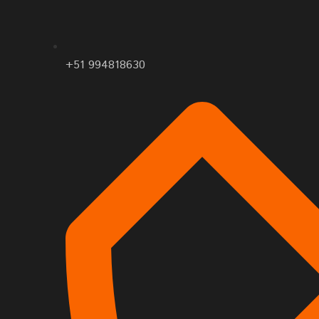
+51 994818630