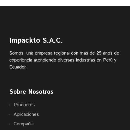
Impackto S.A.C.
Somos una empresa regional con más de 25 años de
experiencia atendiendo diversas industrias en Perú y
Ecuador.
Sobre Nosotros
Productos
Aplicaciones
Compañia