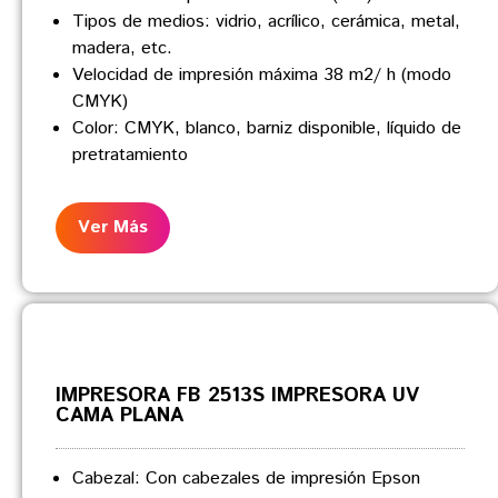
Tipos de medios: vidrio, acrílico, cerámica, metal,
madera, etc.
Velocidad de impresión máxima 38 m2/ h (modo
CMYK)
Color: CMYK, blanco, barniz disponible, líquido de
pretratamiento
Ver Más
IMPRESORA FB 2513S IMPRESORA UV
CAMA PLANA
Cabezal: Con cabezales de impresión Epson