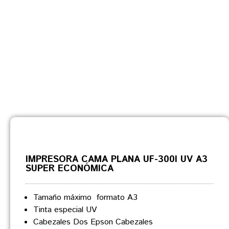
IMPRESORA CAMA PLANA UF-300I UV A3
SUPER ECONÓMICA
Tamaño máximo formato A3
Tinta especial UV
Cabezales Dos Epson Cabezales