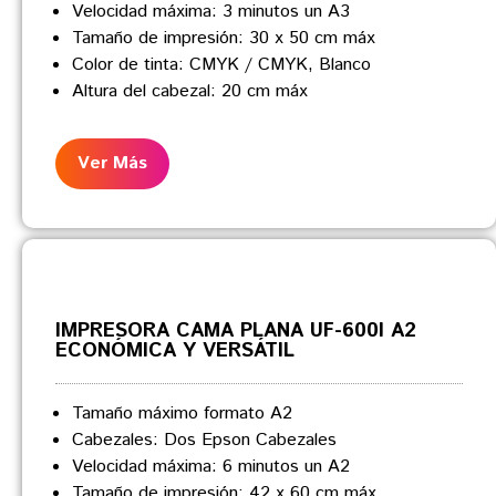
Velocidad máxima: 3 minutos un A3
Tamaño de impresión: 30 x 50 cm máx
Color de tinta: CMYK / CMYK, Blanco
Altura del cabezal: 20 cm máx
Ver Más
IMPRESORA CAMA PLANA UF-600I A2
ECONÓMICA Y VERSÁTIL
Tamaño máximo formato A2
Cabezales: Dos Epson Cabezales
Velocidad máxima: 6 minutos un A2
Tamaño de impresión: 42 x 60 cm máx