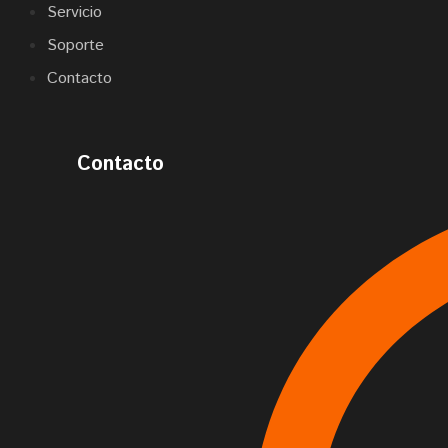
Servicio
Soporte
Contacto
Contacto