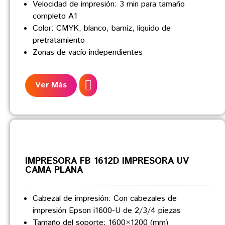
Velocidad de impresión: 3 min para tamaño
completo A1
Color: CMYK, blanco, barniz, líquido de
pretratamiento
Zonas de vacío independientes
Ver Más
IMPRESORA FB 1612D IMPRESORA UV
CAMA PLANA
Cabezal de impresión: Con cabezales de
impresión Epson i1600-U de 2/3/4 piezas
Tamaño del soporte: 1600×1200 (mm)