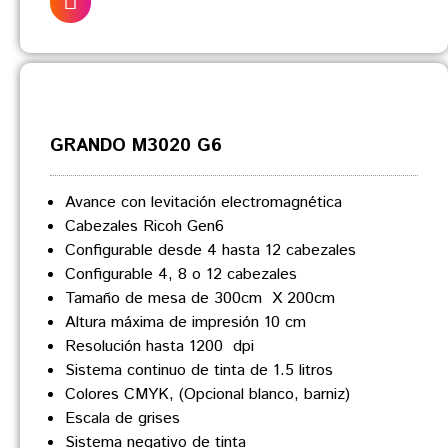
GRANDO M3020 G6
Avance con levitación electromagnética
Cabezales Ricoh Gen6
Configurable desde 4 hasta 12 cabezales
Configurable 4, 8 o 12 cabezales
Tamaño de mesa de 300cm X 200cm
Altura máxima de impresión 10 cm
Resolución hasta 1200 dpi
Sistema continuo de tinta de 1.5 litros
Colores CMYK, (Opcional blanco, barniz)
Escala de grises
Sistema negativo de tinta