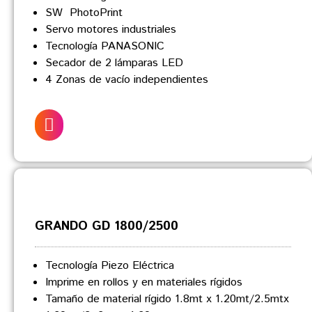
SW PhotoPrint
Servo motores industriales
Tecnología PANASONIC
Secador de 2 lámparas LED
4 Zonas de vacío independientes
GRANDO GD 1800/2500
Tecnología Piezo Eléctrica
Imprime en rollos y en materiales rígidos
Tamaño de material rígido 1.8mt x 1.20mt/2.5mtx