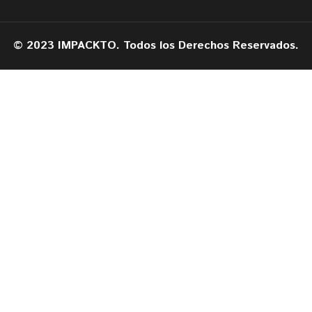
© 2023 IMPACKTO. Todos los Derechos Reservados.