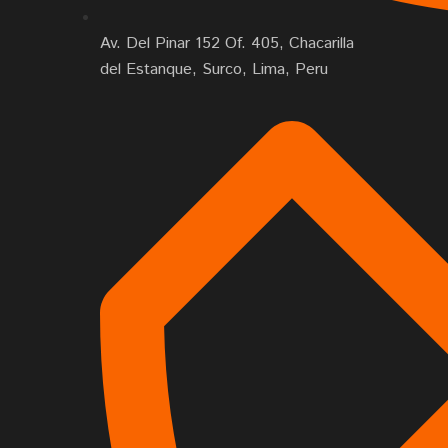
Av. Del Pinar 152 Of. 405, Chacarilla
del Estanque, Surco, Lima, Peru