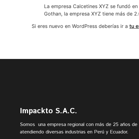
La empresa Calcetines XYZ se fundó en 
Gothan, la empresa XYZ tiene más de 2.
Si eres nuevo en WordPress deberías ir a
tu e
Impackto S.A.C.
Somos una empresa regional con más de 25 años de 
atendiendo diversas industrias en Perú y Ecuador.