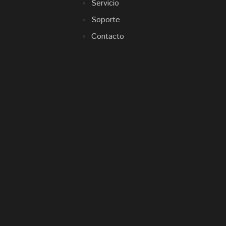
Servicio
Soporte
Contacto