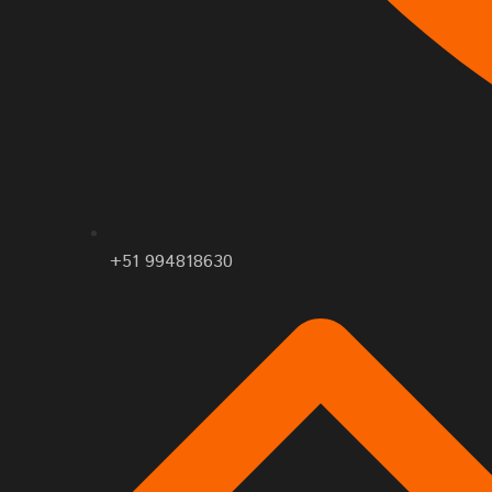
+51 994818630