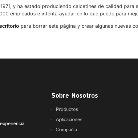
1971, y ha estado produciendo calcetines de calidad para 
000 empleados e intenta ayudar en lo que puede para mejo
scritorio
para borrar esta página y crear algunas nuevas con
Sobre Nosotros
Productos
Aplicaciones
experiencia
Compañia